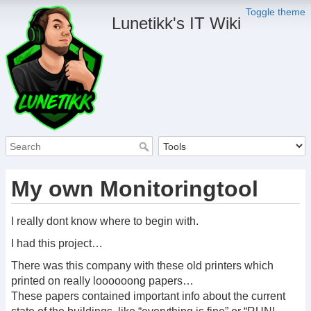
Toggle theme
Lunetikk's IT Wiki
My own Monitoringtool
I really dont know where to begin with.
I had this project…
There was this company with these old printers which
printed on really loooooong papers…
These papers contained important info about the current